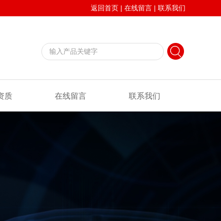
返回首页
|
在线留言
|
联系我们
资质
在线留言
联系我们