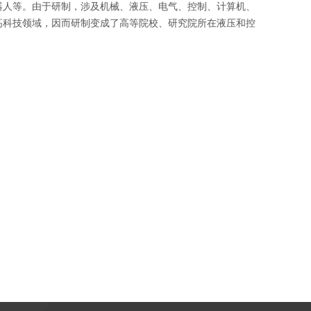
器人等。由于研制，涉及机械、液压、电气、控制、计算机、
高科技领域，因而研制变成了高等院校、研究院所在液压和控