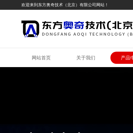
欢迎来到东方奥奇技术（北京）有限公司网站！
网站首页
关于我们
产品