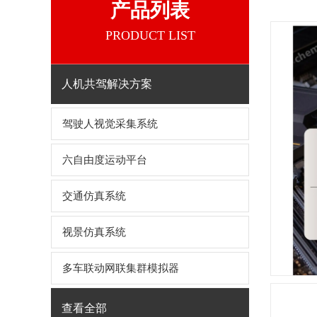
产品列表
PRODUCT LIST
人机共驾解决方案
驾驶人视觉采集系统
六自由度运动平台
交通仿真系统
视景仿真系统
多车联动网联集群模拟器
查看全部