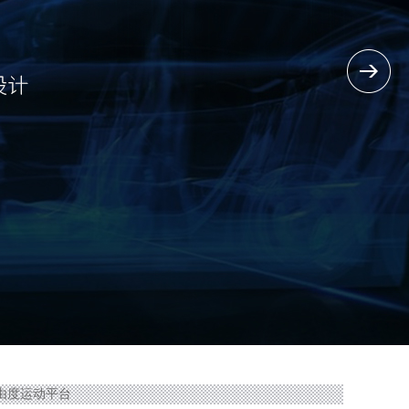
自由度运动平台