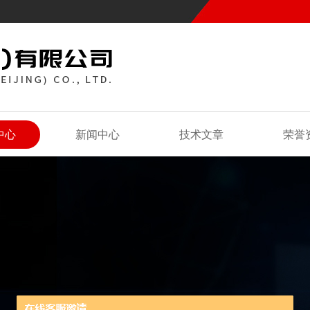
中心
新闻中心
技术文章
荣誉