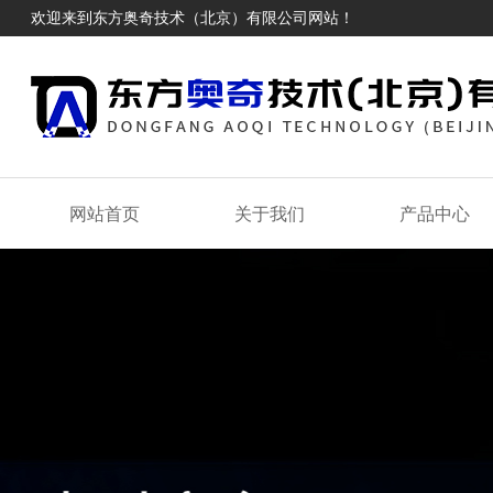
欢迎来到东方奥奇技术（北京）有限公司网站！
网站首页
关于我们
产品中心