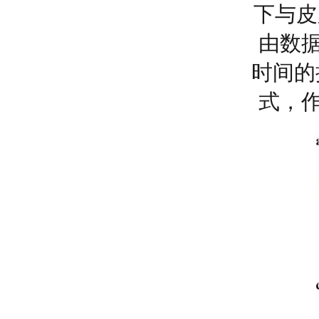
下与皮
由数
时间的
式，