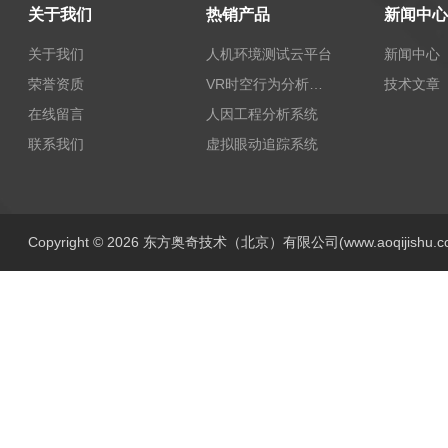
关于我们
热销产品
新闻中心
关于我们
人机环境测试云平台
新闻中心
荣誉资质
VR时空行为分析系统
技术文章
在线留言
人因工程分析系统
联系我们
虚拟眼动追踪系统
Copyright © 2026 东方奥奇技术（北京）有限公司(www.aoqijishu.