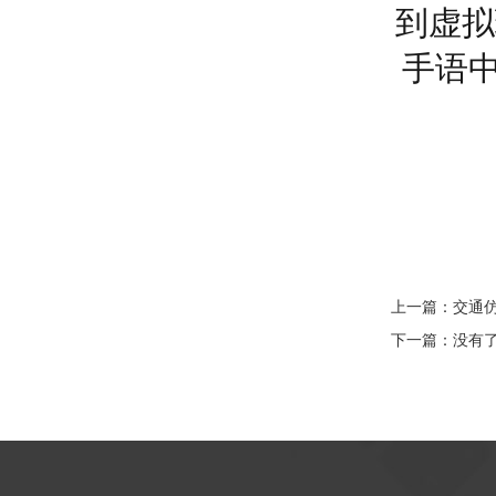
到虚拟
手语
上一篇：
交通
下一篇：没有