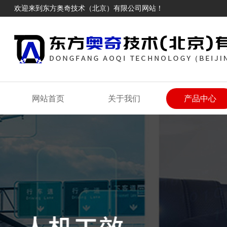
欢迎来到东方奥奇技术（北京）有限公司网站！
网站首页
关于我们
产品中心