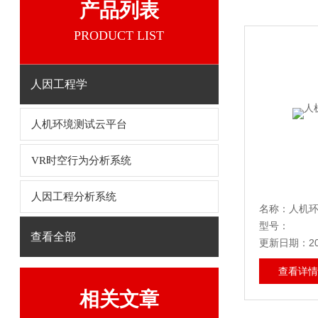
产品列表
PRODUCT LIST
人因工程学
人机环境测试云平台
VR时空行为分析系统
人因工程分析系统
名称：人机
型号：
查看全部
更新日期：202
查看详情
相关文章