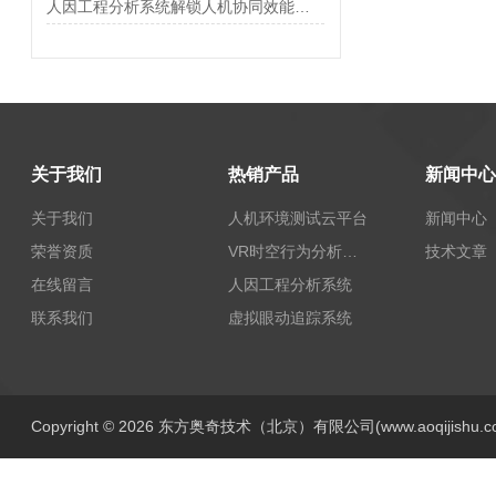
人因工程分析系统解锁人机协同效能的智慧钥匙
关于我们
热销产品
新闻中心
关于我们
人机环境测试云平台
新闻中心
荣誉资质
VR时空行为分析系统
技术文章
在线留言
人因工程分析系统
联系我们
虚拟眼动追踪系统
Copyright © 2026 东方奥奇技术（北京）有限公司(www.aoqijishu.