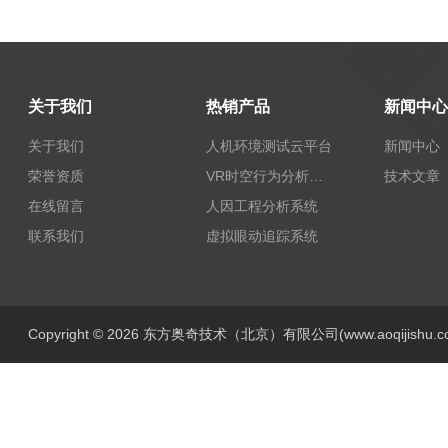
关于我们
热销产品
新闻中心
关于我们
人机环境测试云平台
新闻中心
荣誉资质
VR时空行为分析系统
技术文章
在线留言
人因工程分析系统
联系我们
虚拟眼动追踪系统
Copyright © 2026 东方奥奇技术（北京）有限公司(www.aoqijishu.