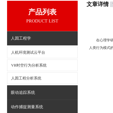
文章详情
产品列表
PRODUCT LIST
人因工程学
在心理学研究
人类行为模式的
人机环境测试云平台
VR时空行为分析系统
人因工程分析系统
眼动追踪系统
动作捕捉测量系统