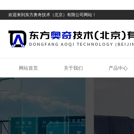
欢迎来到东方奥奇技术（北京）有限公司网站！
网站首页
关于我们
产品中心