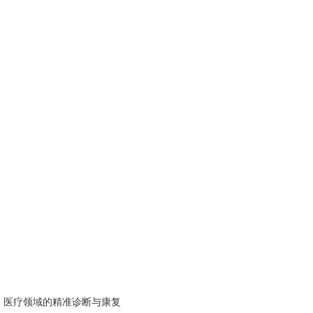
疗领域的精准诊断与康复