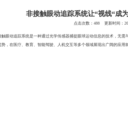
非接触眼动追踪系统让“视线“成
点击次数：488
更新时间：2025
接触眼动追踪系统
是一种通过光学传感器捕捉眼球运动信息的技术，无需
优势，在医疗、教育、智能驾驶、人机交互等多个领域展现出广阔的应用