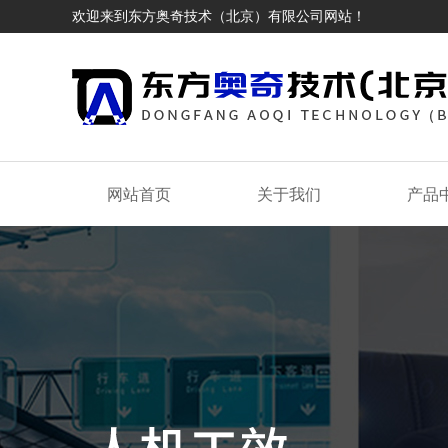
欢迎来到东方奥奇技术（北京）有限公司网站！
网站首页
关于我们
产品