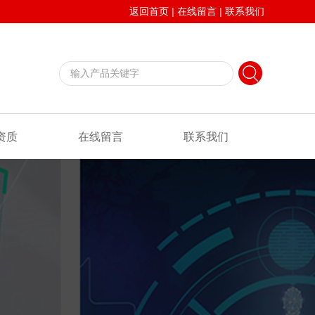
返回首页
|
在线留言
|
联系我们
资质
在线留言
联系我们