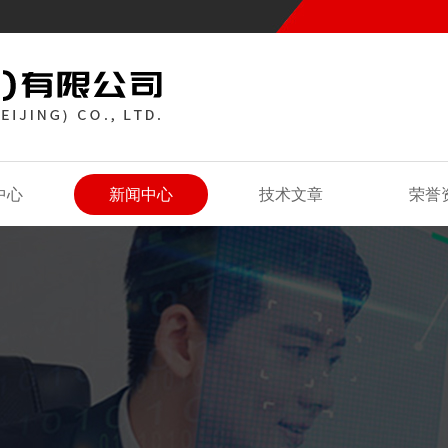
中心
新闻中心
技术文章
荣誉