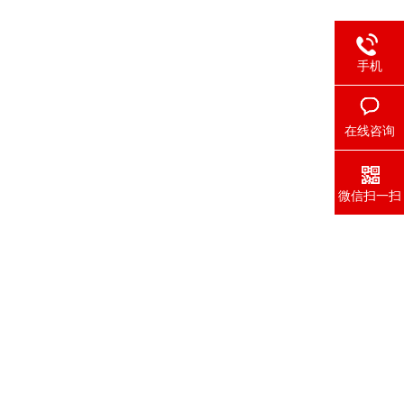
手机
在线咨询
微信扫一扫