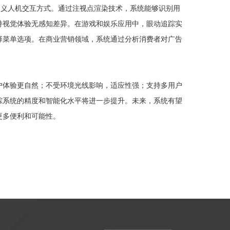
义人机交互方式。通过注视点渲染技术，系统能够识别用
持视觉体验无感知差异。在游戏和娱乐应用中，眼动追踪实
择菜单选项。在商业营销领域，系统通过分析消费者对广告
体验更自然；不受环境光线影响，适应性强；支持多用户
踪系统的精度和智能化水平将进一步提升。未来，系统有望
更多便利和可能性。